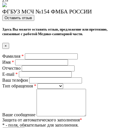
д.1a
ФГБУЗ МСЧ №154 ФМБА РОССИИ
Оставить отзыв
Здесь Вы можете оставить отзыв, предложение или претензию,
связанные с работой Медико-санитарной части.
×
Фамилия
*
Имя
*
Отчество
E-mail
*
Ваш телефон
Тип обращения
*
Ваше сообщение
Защита от автоматического заполнения
*
*
- поля, обязательные для заполнения.