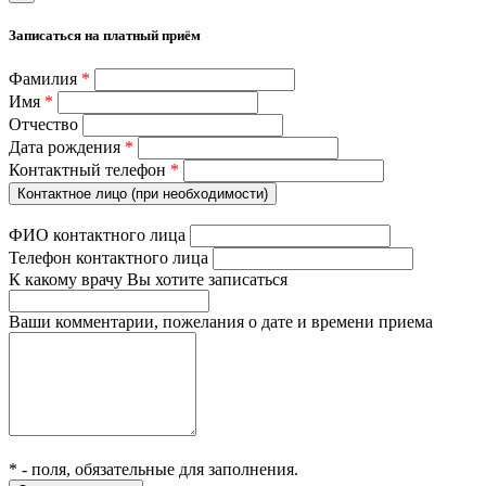
Записаться на платный приём
Фамилия
*
Имя
*
Отчество
Дата рождения
*
Контактный телефон
*
Контактное лицо (при необходимости)
ФИО контактного лица
Телефон контактного лица
К какому врачу Вы хотите записаться
Ваши комментарии, пожелания о дате и времени приема
*
- поля, обязательные для заполнения.