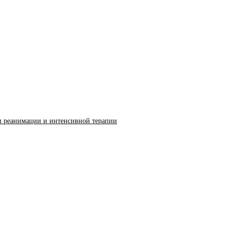
и реанимации и интенсивной терапии