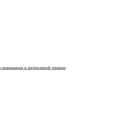
и реанимации и интенсивной терапии