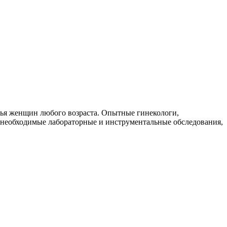
вья женщин любого возраста. Опытные гинекологи,
 необходимые лабораторные и инструментальные обследования,