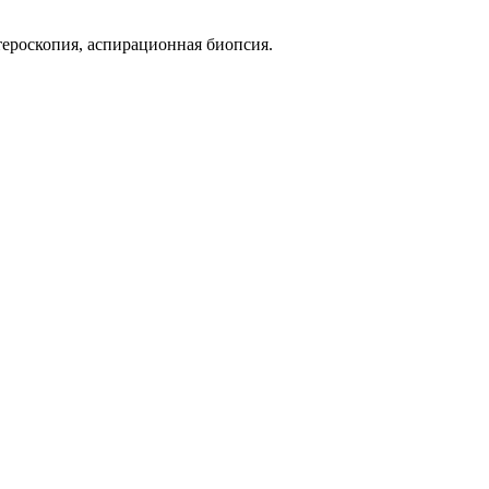
тероскопия, аспирационная биопсия.