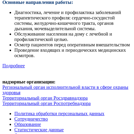
Основные направления работы:
Диагностика, лечение и профилактика заболеваний
терапевтического профиля: сердечно-сосудистой
системы, желудочно-кишечного тракта, органов
дыхания, мочевыделительной системы.
Обслуживание населения на дому с лечебной и
профилактической целью.
Осмотр пациентов перед оперативным вмешательством
Проведение входящих и периодических медицинских
осмотров.
Подробнее
надзорные организации:
Региональный орган исполнительной власти в сфере охраны
здоровья
Территориальный орган Росздравнадзора
Территориальный орган Роспотребнадзора
Политика обработки персональных данных
Сотрудничество
Образование
Статистические данные