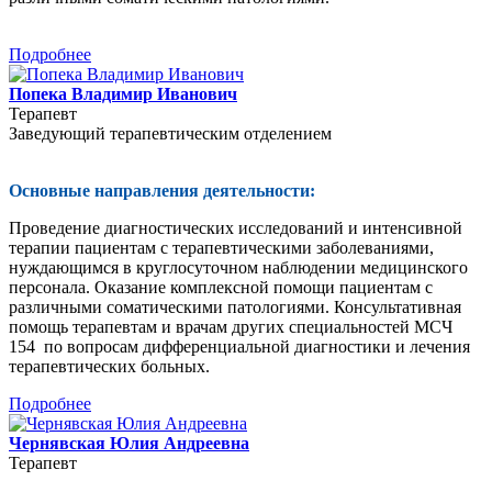
Подробнее
Попека Владимир Иванович
Терапевт
Заведующий терапевтическим отделением
Основные направления деятельности:
Проведение диагностических исследований и интенсивной
терапии пациентам с терапевтическими заболеваниями,
нуждающимся в круглосуточном наблюдении медицинского
персонала. Оказание комплексной помощи пациентам с
различными соматическими патологиями. Консультативная
помощь терапевтам и врачам других специальностей МСЧ
154 по вопросам дифференциальной диагностики и лечения
терапевтических больных.
Подробнее
Чернявская Юлия Андреевна
Терапевт