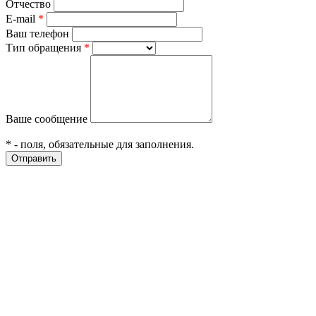
Отчество
E-mail
*
Ваш телефон
Тип обращения
*
Ваше сообщение
*
- поля, обязательные для заполнения.