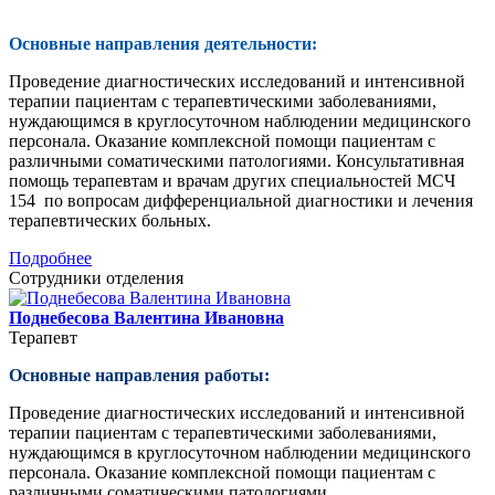
Основные направления деятельности:
Проведение диагностических исследований и интенсивной
терапии пациентам с терапевтическими заболеваниями,
нуждающимся в круглосуточном наблюдении медицинского
персонала. Оказание комплексной помощи пациентам с
различными соматическими патологиями. Консультативная
помощь терапевтам и врачам других специальностей МСЧ
154 по вопросам дифференциальной диагностики и лечения
терапевтических больных.
Подробнее
Сотрудники отделения
Поднебесова Валентина Ивановна
Терапевт
Основные направления работы:
Проведение диагностических исследований и интенсивной
терапии пациентам с терапевтическими заболеваниями,
нуждающимся в круглосуточном наблюдении медицинского
персонала. Оказание комплексной помощи пациентам с
различными соматическими патологиями.