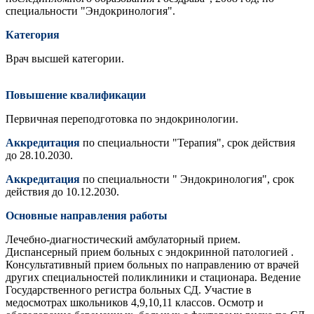
специальности "Эндокринология".
Категория
Врач высшей категории.
Повышение квалификации
Первичная переподготовка по эндокринологии.
Аккредитация
по специальности "Терапия", срок действия
до 28.10.2030.
Аккредитация
по специальности " Эндокринология", срок
действия до 10.12.2030.
Основные направления работы
Лечебно-диагностический амбулаторный прием.
Диспансерный прием больных с эндокринной патологией .
Консультативный прием больных по направлению от врачей
других специальностей поликлиники и стационара. Ведение
Государственного регистра больных СД. Участие в
медосмотрах школьников 4,9,10,11 классов. Осмотр и