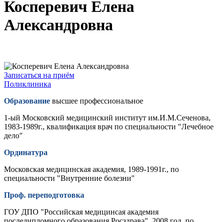
Косперевич Елена
Александровна
Записаться на приём
Поликлиника
Образование
высшее профессиональное
1-ый Московский медицинский институт им.И.М.Сеченова,
1983-1989г., квалификация врач по специальности "Лечебное
дело"
Ординатура
Московская медицинская академия, 1989-1991г., по
специальности "Внутренние болезни"
Проф. переподготовка
ГОУ ДПО "Российская медицинсая академия
последипломного образования Росздрава", 2008 год, по