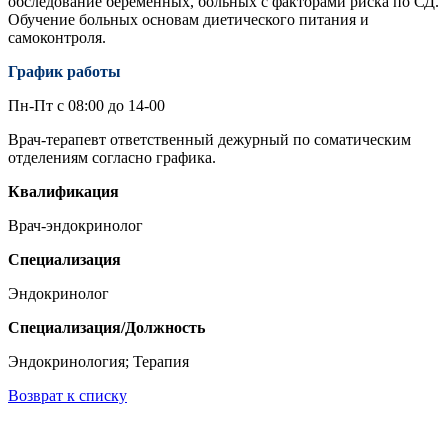
обследование беременных, больных с факторами риска по СД.
Обучение больных основам диетического питания и
самоконтроля.
График работы
Пн-Пт с 08:00 до 14-00
Врач-терапевт ответственный дежурный по соматическим
отделениям согласно графика.
Квалификация
Врач-эндокринолог
Специализация
Эндокринолог
Специализация/Должность
Эндокринология; Терапия
Возврат к списку