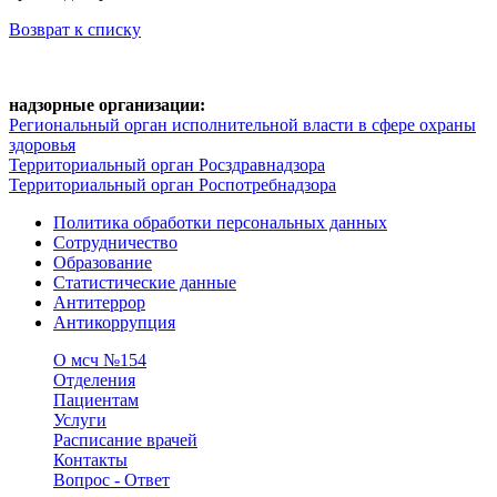
Возврат к списку
надзорные организации:
Региональный орган исполнительной власти в сфере охраны
здоровья
Территориальный орган Росздравнадзора
Территориальный орган Роспотребнадзора
Политика обработки персональных данных
Сотрудничество
Образование
Статистические данные
Антитеррор
Антикоррупция
О мсч №154
Отделения
Пациентам
Услуги
Расписание врачей
Контакты
Вопрос - Ответ