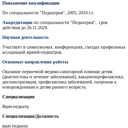
Повышение квалификации
По специальности "Педиатрия", 2005, 2010 г.г.
Аккредитация
по специальности "Педиатрия", срок
действия до 26.11.2029.
Научная деятельно
сть
Участвует в симпозиумах, конференциях, съездах профильных
ассоциаций врачей-педиатров.
Основные направления работы
Оказание первичной медико-санитарной помощи детям
(диагностика и лечение заболеваний), вакцинопрофилактика,
диспансеризация, профилактика заболеваний, патронаж к
новорожденным и детям раннего возраста.
Специализация
Врач-педиатр
Специализация/Должность
врач педиатр