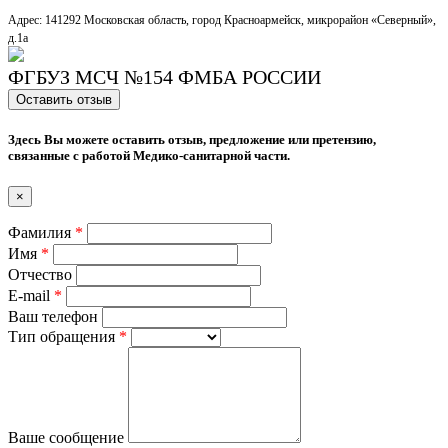
Адрес: 141292 Московская область, город Красноармейск, микрорайон «Северный»,
д.1a
ФГБУЗ МСЧ №154 ФМБА РОССИИ
Оставить отзыв
Здесь Вы можете оставить отзыв, предложение или претензию,
связанные с работой Медико-санитарной части.
×
Фамилия
*
Имя
*
Отчество
E-mail
*
Ваш телефон
Тип обращения
*
Ваше сообщение