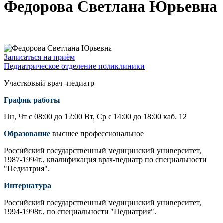
Федорова Светлана Юрьевна
Записаться на приём
Педиатрическое отделение поликлиники
Участковый врач -педиатр
График работы
Пн, Чт с 08:00 до 12:00 Вт, Ср с 14:00 до 18:00 каб. 12
Образование
высшее профессиональное
Российский государственный медицинский университет,
1987-1994г., квалификация врач-педиатр по специальности
"Педиатрия".
Интернатура
Российский государственный медицинский университет,
1994-1998г., по специальности "Педиатрия".